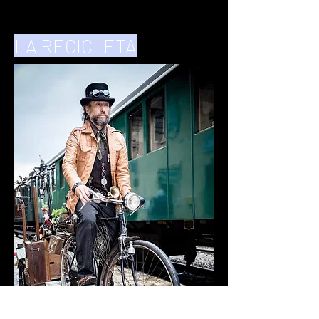
LA RECICLETA