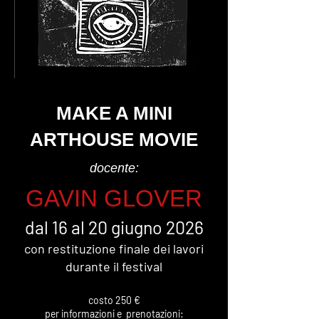
MAKE A MINI
ARTHOUSE MOVIE
docente:
GAVIN GLOVER
dal 16 al 20 giugno 2026
con restituzione finale dei lavori
durante il festival
costo 250 €
per informazioni e prenotazioni: